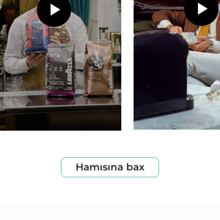
Hamısına bax