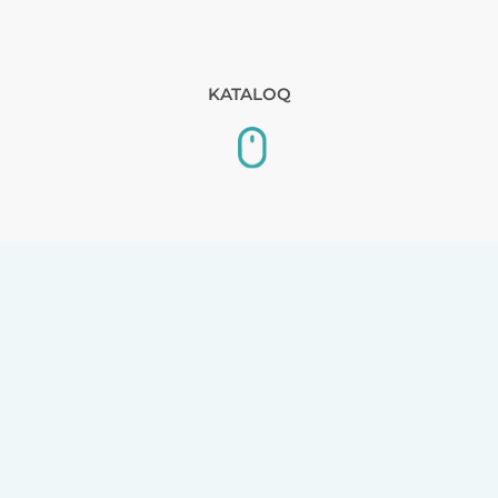
KATALOQ