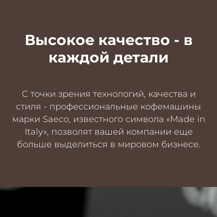
Высокое качество - в
каждой детали
С точки зрения технологий, качества и
стиля - профессиональные кофемашины
марки Saeco, известного символа «Made in
Italy», позволят вашей компании еще
больше выделиться в мировом бизнесе.