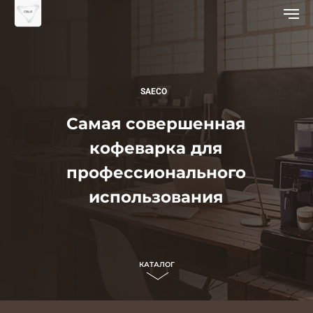
SAECO
Самая совершенная
кофеварка для
профессионального
использования
КАТАЛОГ