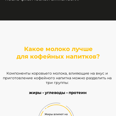
Какое молоко лучше
для кофейных напитков?
Компоненты коровьего молока, влияющие на вкус и
приготовление кофейного напитка можно разделить на
три группы:
жиры • углеводы • протеин