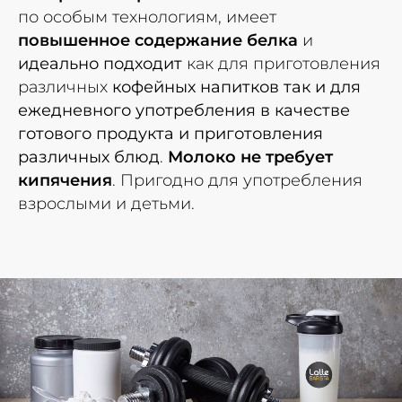
по особым технологиям, имеет
повышенное содержание белка
и
идеально подходит
как для приготовления
различных
кофейных напитков так и для
ежедневного употребления в качестве
готового продукта и приготовления
различных блюд
.
Молоко не требует
кипячения
. Пригодно для употребления
взрослыми и детьми.