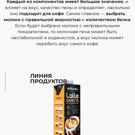
Каждый из компонентов имеет большое значение
, и
влияет на вкус, качество пены и определяет, насколько
оно
подходит для кофе
. Самое главное —
выбрать
молоко с правильной жирностью
и
количеством белка
.
Если будет выбрано молоко с неправильными
показателями, то молочная пена может быть
нестабильной и водянистой, а вкус молока может
перебить вкус самого кофе.
ЛИНИЯ
ПРОДУКТОВ