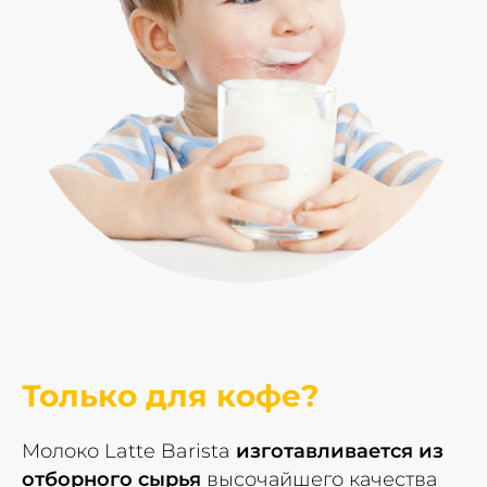
Только для кофе?
Молоко Latte Barista
изготавливается из
отборного сырья
высочайшего качества