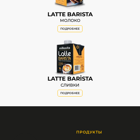
LATTE BARISTA
МОЛОКО
ПОДРОБНЕЕ
LATTE BARİSTA
СЛИВКИ
ПОДРОБНЕЕ
ПРОДУКТЫ